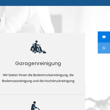
n
Garagenreinigung
Wir bieten Ihnen die Bodentrockenreinigung, die
Bodennassreinigung und die Hochdruckreinigung