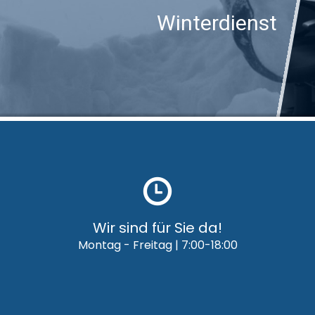
Winterdienst
Wir sind für Sie da!
Montag - Freitag | 7:00-18:00