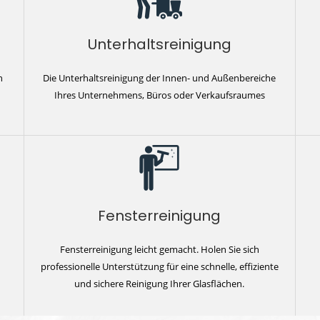
Unterhaltsreinigung
n
Die Unterhaltsreinigung der Innen- und Außenbereiche
Ihres Unternehmens, Büros oder Verkaufsraumes
Fensterreinigung
Fensterreinigung leicht gemacht. Holen Sie sich
professionelle Unterstützung für eine schnelle, effiziente
und sichere Reinigung Ihrer Glasflächen.