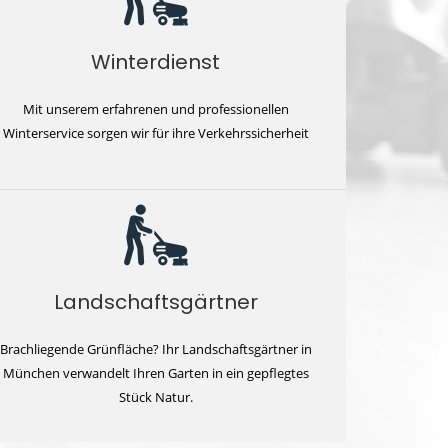
Winterdienst
Mit unserem erfahrenen und professionellen
Winterservice sorgen wir für ihre Verkehrssicherheit
Landschaftsgärtner
Brachliegende Grünfläche? Ihr Landschaftsgärtner in
München verwandelt Ihren Garten in ein gepflegtes
Stück Natur.