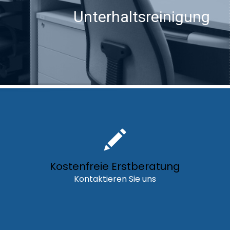
Unterhaltsreinigung
Kostenfreie Erstberatung
Kontaktieren Sie uns