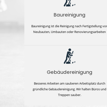
Baureinigung
Baureinigung ist die Reinigung nach Fertigstellung vo
Neubauten, Umbauten oder Renovierungsarbeiten
Gebäudereinigung
Besseres Arbeiten am sauberen Arbeitsplatz durch
gründliche Gebäudereinigung. Wir halten Büros und
Treppen sauber.