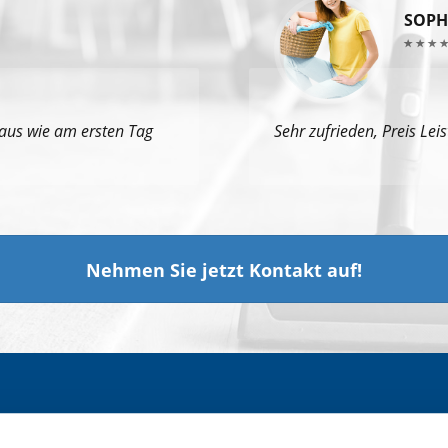
SOPH
aus wie am ersten Tag
Sehr zufrieden, Preis Lei
Nehmen Sie jetzt Kontakt auf!
Gebäudereinigung vor Ort
K