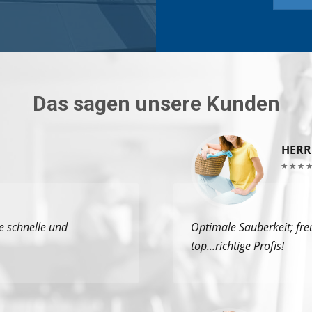
Das sagen unsere Kunden
HERR
 schnelle und
Optimale Sauberkeit; fre
top...richtige Profis!