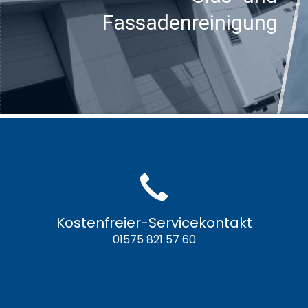
Fassadenreinigung
Kostenfreier-Servicekontakt
01575 821 57 60