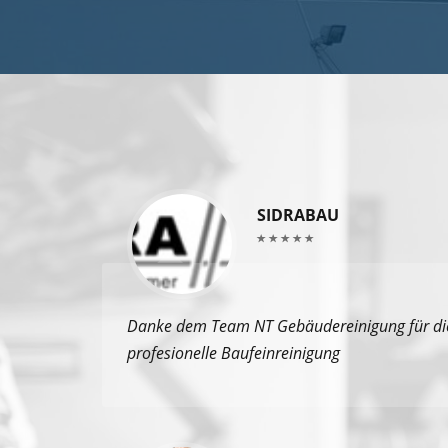
SIDRABAU
Danke dem Team NT Gebäudereinigung für die
profesionelle Baufeinreinigung