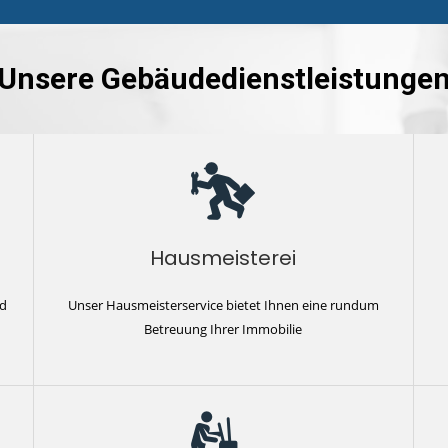
Unsere Gebäudedienstleistunge
Hausmeisterei
nd
Unser Hausmeisterservice bietet Ihnen eine rundum
Betreuung Ihrer Immobilie