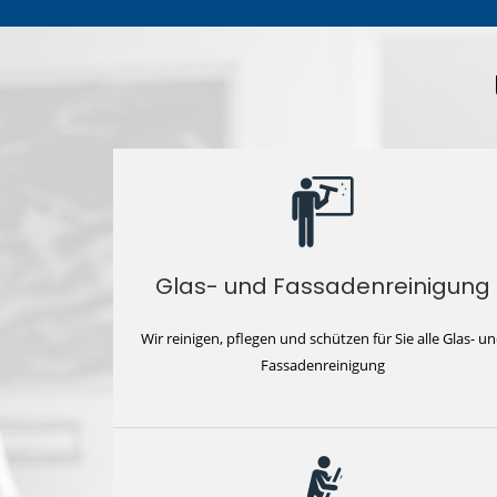
Glas- und Fassadenreinigung
Wir reinigen, pflegen und schützen für Sie alle Glas- u
Fassadenreinigung