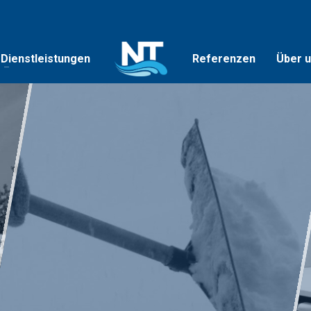
Dienstleistungen
Referenzen
Über 