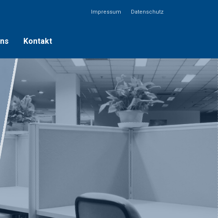
Impressum
Datenschutz
uns
Kontakt